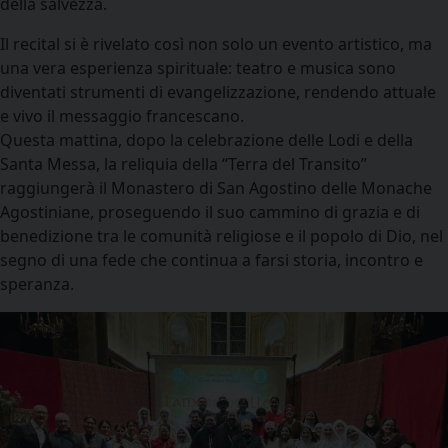
della salvezza.
Il recital si è rivelato così non solo un evento artistico, ma
una vera esperienza spirituale: teatro e musica sono
diventati strumenti di evangelizzazione, rendendo attuale
e vivo il messaggio francescano.
Questa mattina, dopo la celebrazione delle Lodi e della
Santa Messa, la reliquia della “Terra del Transito”
raggiungerà il Monastero di San Agostino delle Monache
Agostiniane, proseguendo il suo cammino di grazia e di
benedizione tra le comunità religiose e il popolo di Dio, nel
segno di una fede che continua a farsi storia, incontro e
speranza.