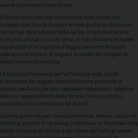
quanti si prendono cura di loro.
L’Ufficio Diocesano per la Pastorale della Salute ha il
compito specifico di studiare le linee pastorali diocesane
nel campo della sanità e della salute, di sensibilizzare le
comunità cristiane su tale tema, di coordinare le iniziative
riguardanti la formazione e l’aggiornamento di quanti
operano nel settore, di seguire lo studio dei progetti di
legge in materia sanitaria.
La Consulta Diocesana per la Pastorale della Salute
è
composta da soggetti attivi nell’azione pastorale in
ambito sanitario: parroci, cappellani ospedalieri, religiose,
diaconi, rappresentanti delle Vicarie, medici cattolici,
associazioni di volontariato ed esperti.
L’azione pastorale per sua natura unisce, intesse, raccorda,
indirizza, ascolta. In tal senso, l’Ufficio per la Pastorale della
Salute funziona da ritrovo a da volano per tutti gli uomini