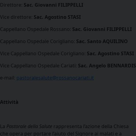
Direttore:
Sac. Giovanni FILIPPELLI
Vice direttore:
Sac. Agostino STASI
Cappellano Ospedale Rossano:
Sac. Giovanni FILIPPELLI
Cappellano Ospedale Corigliano:
Sac. Santo AQUILINO
Vice Cappellano Ospedale Corigliano:
Sac. Agostino STASI
Vice Cappellano Ospedale Cariati:
Sac. Angelo BENNARDIS
e-mail:
pastoralesalute@rossanocariati.it
Attività
La
Pastorale della Salute
rappresenta
l’azione della Chiesa
che opera per portare l’aiuto del Signore ai malati e a