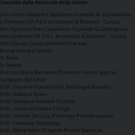
Consulta della Pastorale della Salute:
Don Gianni Filippelli Cappellano Ospedale N. Giannattasio
e Direttore Uff. P.d.S. Arcidiocesi di Rossano - Cariati)
Don Agostino Stasi Cappellano Ospedale G Campagna e
Vice Direttore Uff. P.d.S. Arcidiocesi di Rossano - Cariati)
Don Claudio Cipolla (Direttore Caritas)
Emma Salone (Caritas)
Sr Anies
Sr Imelda
Dott.ssa Maria Bernardo (Direttrice Centro Spoche
Corigliano Rossano)
Dott. Giovanni Stamati (UOC Radiologia Rossano
Dott. Gaetano Greco
Dott. Giuseppe Romano Oculista
Dott. Leonardo Caldeo Cirurgo
Dott. Antonio De Luca (Psicologo-Psicoterapeuta)
Dott. Caravona Neurologa
Dott. Maria Valeri Dirigente Pronto Soccorso