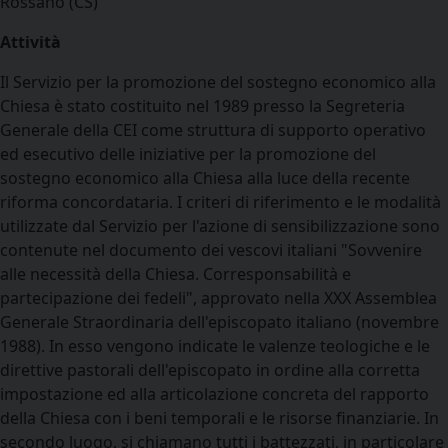
Rossano (CS)
Attività
Il Servizio per la promozione del sostegno economico alla
Chiesa è stato costituito nel 1989 presso la Segreteria
Generale della CEI come struttura di supporto operativo
ed esecutivo delle iniziative per la promozione del
sostegno economico alla Chiesa alla luce della recente
riforma concordataria. I criteri di riferimento e le modalità
utilizzate dal Servizio per l'azione di sensibilizzazione sono
contenute nel documento dei vescovi italiani "Sovvenire
alle necessità della Chiesa. Corresponsabilità e
partecipazione dei fedeli", approvato nella XXX Assemblea
Generale Straordinaria dell'episcopato italiano (novembre
1988). In esso vengono indicate le valenze teologiche e le
direttive pastorali dell'episcopato in ordine alla corretta
impostazione ed alla articolazione concreta del rapporto
della Chiesa con i beni temporali e le risorse finanziarie. In
secondo luogo, si chiamano tutti i battezzati, in particolare