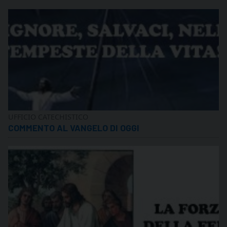
UFFICIO CATECHISTICO
COMMENTO AL VANGELO DI OGGI