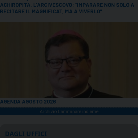
ACHIROPITA. L’ARCIVESCOVO: “IMPARARE NON SOLO A
RECITARE IL MAGNIFICAT, MA A VIVERLO”
AGENDA AGOSTO 2026
Archivio Camminare insieme
DAGLI UFFICI