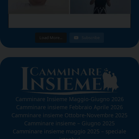
Load More...
Subscribe
Camminare Insieme Maggio-Giugno 2026
Camminare insieme Febbraio Aprile 2026
Camminare insieme Ottobre-Novembre 2025
Camminare insieme – Giugno 2025
Camminare insieme maggio 2025 – speciale