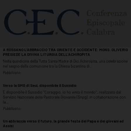
A ROSSANO L’ABBRACCIO TRA ORIENTE E OCCIDENTE: MONS. OLIVERIO
PRESIEDE LA DIVINA LITURGIA DELL’ACHIROPITA
Nella quindicina della Tutta Santa Madre di Dio Achiropita, una celebrazione
nel segno della comunione tra la Chiesa bizantina di...
Verso la GMG di Seul, disponibile il Sussidio
È disponibile il Sussidio “Coraggio, io ho vinto il mondo”, realizzato dal
Servizio Nazionale della Pastorale Giovanile (Snpg), in collaborazione con
la...
Un abbraccio verso il futuro, la grande festa del Papa e dei giovani ad
Assisi