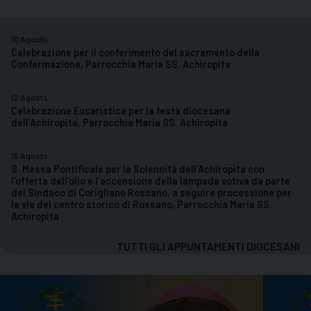
10
Agosto
Celebrazione per il conferimento del sacramento della
Confermazione, Parrocchia Maria SS. Achiropita
12
Agosto
Celebrazione Eucaristica per la festa diocesana
dell’Achiropita, Parrocchia Maria SS. Achiropita
15
Agosto
S. Messa Pontificale per la Solennità dell’Achiropita con
l’offerta dell’olio e l’accensione della lampada votiva da parte
del Sindaco di Corigliano Rossano, a seguire processione per
le vie del centro storico di Rossano, Parrocchia Maria SS.
Achiropita
TUTTI GLI APPUNTAMENTI DIOCESANI