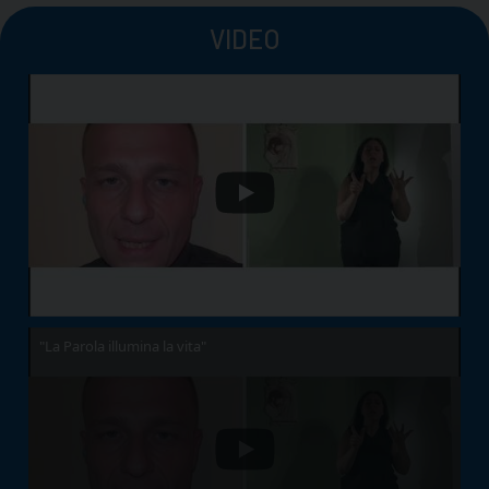
VIDEO
"La Parola illumina la vita"