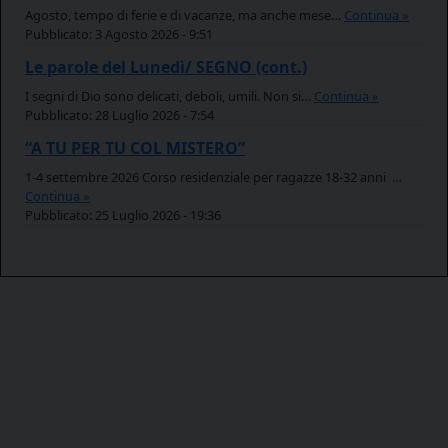
Agosto, tempo di ferie e di vacanze, ma anche mese…
3 Agosto 2026 - 9:51
Le parole del Lunedì/ SEGNO (cont.)
I segni di Dio sono delicati, deboli, umili. Non si…
28 Luglio 2026 - 7:54
“A TU PER TU COL MISTERO”
1-4 settembre 2026 Corso residenziale per ragazze 18-32 anni …
25 Luglio 2026 - 19:36