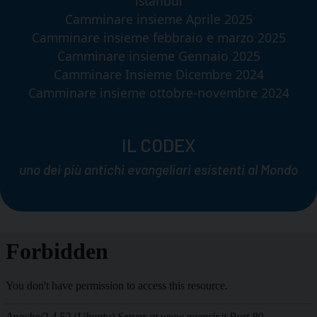
istanbul
Camminare insieme Aprile 2025
Camminare insieme febbraio e marzo 2025
Camminare insieme Gennaio 2025
Camminare Insieme Dicembre 2024
Camminare insieme ottobre-novembre 2024
IL CODEX
uno dei più antichi evangeliari esistenti al Mondo