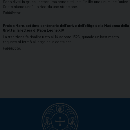
Sono divisi in gruppi, settori, ma sono tutti uniti. “In illo uno unum, nell’unico
Cristo siamo uno”. Lo ricorda uno striscione...
Praia a Mare, settimo centenario dell’arrivo dell’effige della Madonna della
Grotta: la lettera di Papa Leone XIV
La tradizione fa risalire tutto al 14 agosto 1326, quando un bastimento
raguseo si fermò al largo della costa per...