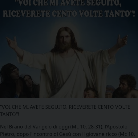
“VOI CHE MI AVETE SEGUITO, RICEVERETE CENTO VOLTE
TANTO”!
Nel Brano del Vangelo di oggi (Mc 10, 28-31), l’Apostolo
Pietro, dopo l’incontro di Gesù con il giovane ricco (Mc 10,