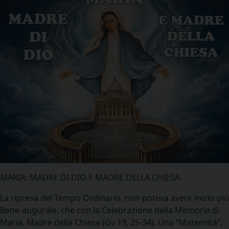
MARIA: MADRE DI DIO E MADRE DELLA CHIESA.
La ripresa del Tempo Ordinario, non poteva avere inizio più
Bene-augurale, che con la Celebrazione della Memoria di
Maria, Madre della Chiesa (Gv 19, 25-34). Una “Maternità”,